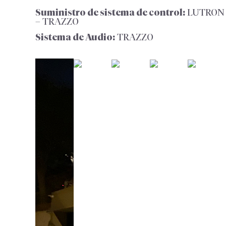
Suministro de sistema de control:
LUTRON
– TRAZZO
Sistema de Audio:
TRAZZO