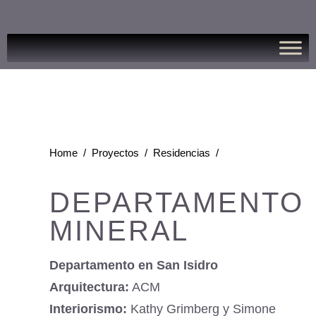
Home
/
Proyectos
/
Residencias
/
DEPARTAMENTO
MINERAL
Departamento en San Isidro
Arquitectura:
ACM
Interiorismo:
Kathy Grimberg y Simone