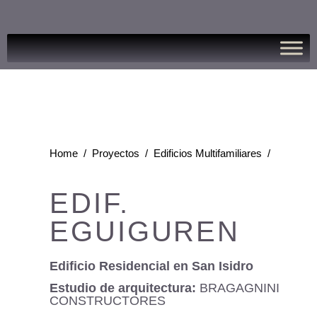
Home
/
Proyectos
/
Edificios Multifamiliares
/
EDIF.
EGUIGUREN
Edificio Residencial en San Isidro
Estudio de arquitectura:
BRAGAGNINI
CONSTRUCTORES